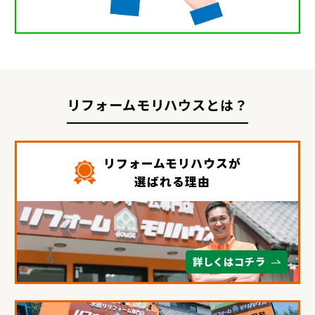
リフォームモリハウスとは？
リフォームモリハウスが
選ばれる理由
詳しくはコチラ