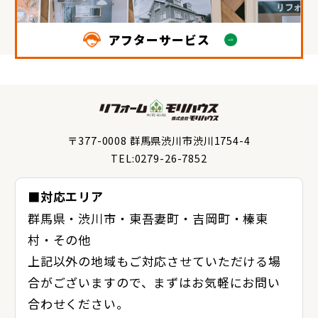
アフターサービス
〒377-0008 群馬県渋川市渋川1754-4
TEL:0279-26-7852
■対応エリア
群馬県・渋川市・東吾妻町・吉岡町・榛東
村・その他
上記以外の地域もご対応させていただける場
合がございますので、まずはお気軽にお問い
合わせください。