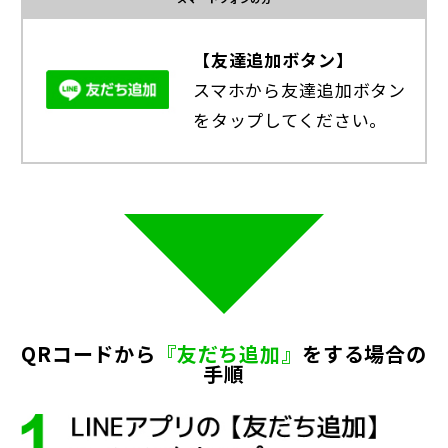
【友達追加ボタン】
スマホから友達追加ボタン
をタップしてください。
QRコードから
『友だち追加』
をする場合の
手順