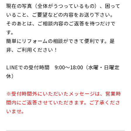
現在の写真（全体がうつっているもの）、困って
いること、ご要望などの内容をお送り下さい。
そのあとは、ご相談内容のご返答を待つだけで
す。
簡単にリフォームの相談ができて便利です。是
非、ご利用ください！
LINEでの受付時間 9:00～18:00（水曜・日曜定
休）
※受付時間外にいただいたメッセージは、営業時
間内にご返答させていただきます。ご了承くださ
いませ。