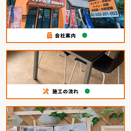
会社案内
施工の流れ