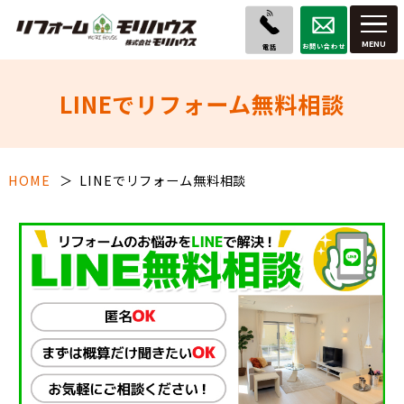
お問い合わせ
電話
LINEでリフォーム無料相談
HOME
LINEでリフォーム無料相談