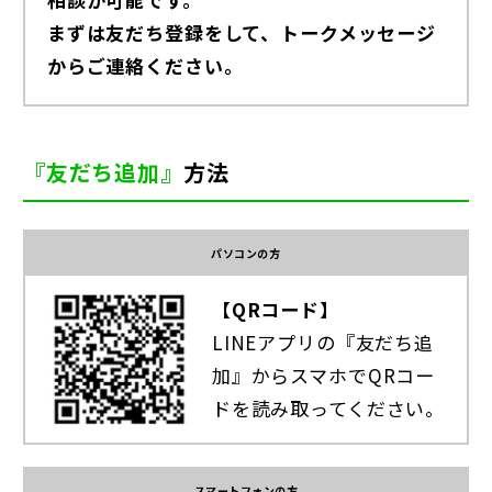
まずは友だち登録をして、トークメッセージ
からご連絡ください。
『友だち追加』
方法
パソコンの方
【QRコード】
LINEアプリの『友だち追
加』からスマホでQRコー
ドを読み取ってください。
スマートフォンの方