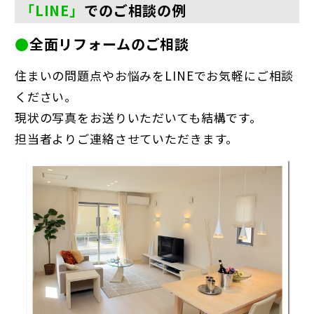
「LINE」
でのご相談の例
●
全面リフォームのご相談
住まいの問題点やお悩みをLINEでお気軽にご相談
ください。
現状の写真をお送りいただいても結構です。
担当者よりご連絡させていただきます。