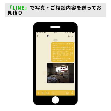
「LINE」
で写真・ご相談内容を送ってお
見積り