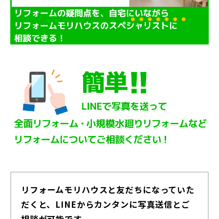
リフォームモリハウスと友だちになっていた
だくと、LINEからカンタンに写真送信とご
相談が可能です。