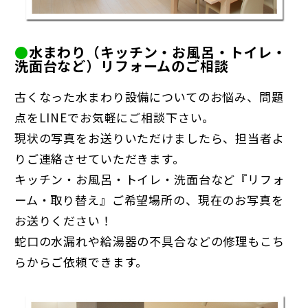
●
水まわり（キッチン・お風呂・トイレ・
洗面台など）リフォームのご相談
古くなった水まわり設備についてのお悩み、問題
点をLINEでお気軽にご相談下さい。
現状の写真をお送りいただけましたら、担当者よ
りご連絡させていただきます。
キッチン・お風呂・トイレ・洗面台など『リフォ
ーム・取り替え』ご希望場所の、現在のお写真を
お送りください！
蛇口の水漏れや給湯器の不具合などの修理もこち
らからご依頼できます。