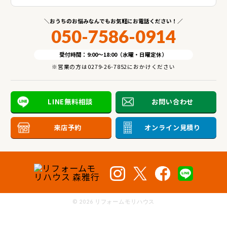
おうちのお悩みなんでもお気軽にお電話ください！
050-7586-0914
受付時間：9:00～18:00（水曜・日曜定休）
※営業の方は0279-26-7852におかけください
LINE無料相談
お問い合わせ
来店予約
オンライン見積り
©
2026 リフォームモリハウス