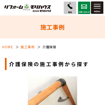
お問い合わせ
電話
施工事例
HOME
施工事例
介護保険
介護保険の施工事例から探す