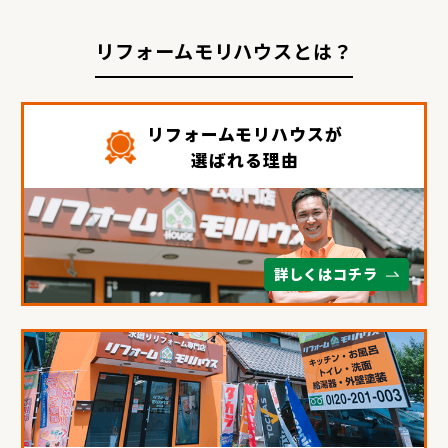
リフォームモリハウスとは？
リフォームモリハウスが
選ばれる理由
詳しくはコチラ