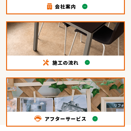
会社案内
施工の流れ
アフターサービス