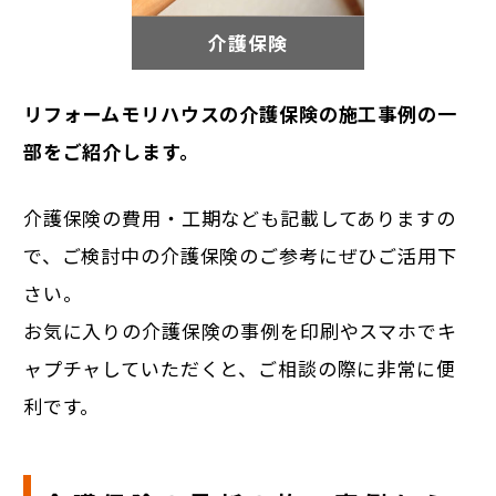
介護保険
リフォームモリハウスの介護保険の施工事例の一
部をご紹介します。
介護保険の費用・工期なども記載してありますの
で、ご検討中の介護保険のご参考にぜひご活用下
さい。
お気に入りの介護保険の事例を印刷やスマホでキ
ャプチャしていただくと、ご相談の際に非常に便
利です。