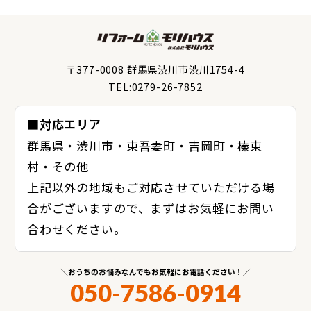
〒377-0008 群馬県渋川市渋川1754-4
TEL:0279-26-7852
■対応エリア
群馬県・渋川市・東吾妻町・吉岡町・榛東
村・その他
上記以外の地域もご対応させていただける場
合がございますので、まずはお気軽にお問い
合わせください。
おうちのお悩みなんでもお気軽にお電話ください！
050-7586-0914