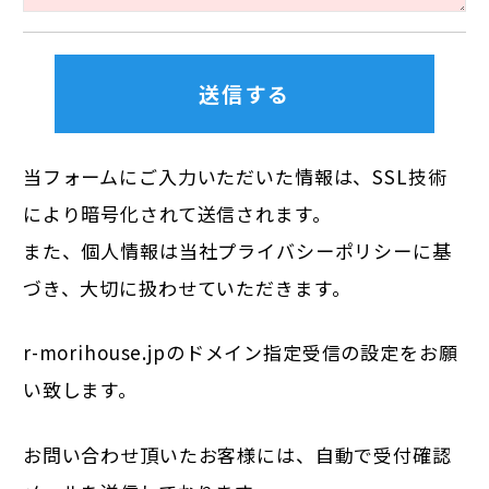
当フォームにご入力いただいた情報は、SSL技術
により暗号化されて送信されます。
また、個人情報は当社
プライバシーポリシー
に基
づき、大切に扱わせていただきます。
r-morihouse.jpのドメイン指定受信の設定をお願
い致します。
お問い合わせ頂いたお客様には、自動で受付確認