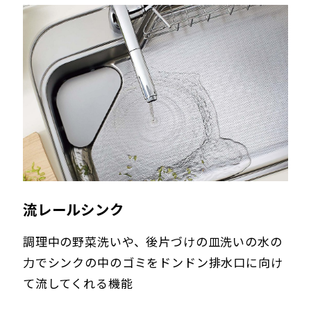
流レールシンク
調理中の野菜洗いや、後片づけの皿洗いの水の
力でシンクの中のゴミをドンドン排水口に向け
て流してくれる機能