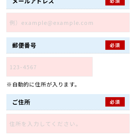
メールアドレス
必須
郵便番号
必須
自動的に住所が入ります。
ご住所
必須