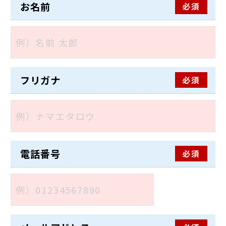
お名前
必須
フリガナ
必須
電話番号
必須