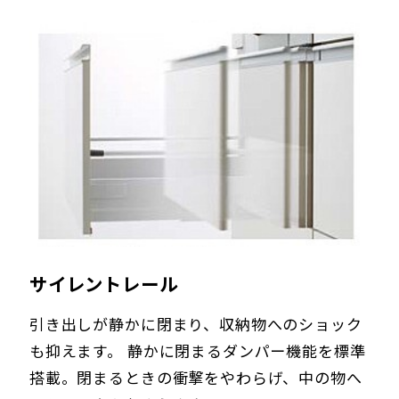
サイレントレール
引き出しが静かに閉まり、収納物へのショック
も抑えます。 静かに閉まるダンパー機能を標準
搭載。閉まるときの衝撃をやわらげ、中の物へ