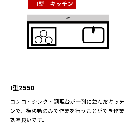
I型2550
コンロ・シンク・調理台が一列に並んだキッチ
ンで、横移動のみで作業を行うことができ作業
効率良いです。