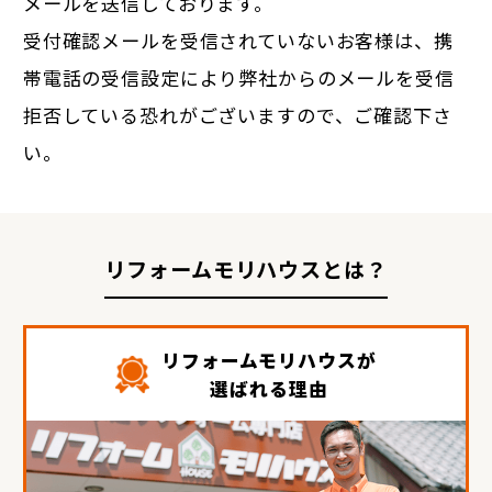
メールを送信しております。
受付確認メールを受信されていないお客様は、携
帯電話の受信設定により弊社からのメールを受信
拒否している恐れがございますので、ご確認下さ
い。
リフォームモリハウスとは？
リフォームモリハウスが
選ばれる理由