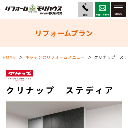
お問い合わせ
電話
リフォームプラン
HOME
キッチンのリフォームメニュー
クリナップ ステ
クリナップ ステディア