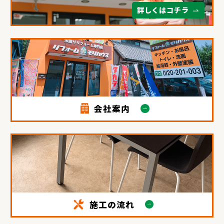
詳しくはコチラ
会社案内
施工の流れ