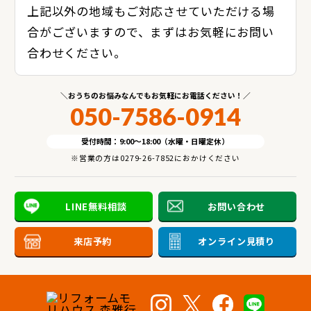
上記以外の地域もご対応させていただける場
合がございますので、まずはお気軽にお問い
合わせください。
おうちのお悩みなんでもお気軽にお電話ください！
050-7586-0914
受付時間：9:00～18:00（水曜・日曜定休）
※営業の方は0279-26-7852におかけください
LINE無料相談
お問い合わせ
来店予約
オンライン見積り