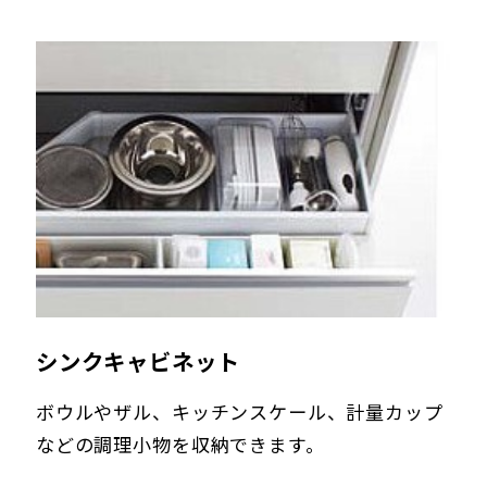
シンクキャビネット
ボウルやザル、キッチンスケール、計量カップ
などの調理小物を収納できます。