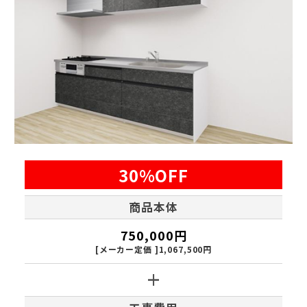
30%OFF
商品本体
750,000円
[メーカー定価 ]1,067,500円