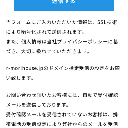
当フォームにご入力いただいた情報は、SSL技術
により暗号化されて送信されます。
また、個人情報は当社
プライバシーポリシー
に基
づき、大切に扱わせていただきます。
r-morihouse.jpのドメイン指定受信の設定をお願
い致します。
お問い合わせ頂いたお客様には、自動で受付確認
メールを送信しております。
受付確認メールを受信されていないお客様は、携
帯電話の受信設定により弊社からのメールを受信