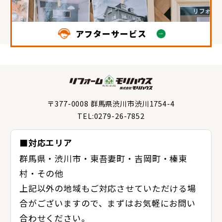
アフターサービス
〒377-0008 群馬県渋川市渋川1754-4
TEL:0279-26-7852
■対応エリア
群馬県・渋川市・東吾妻町・吉岡町・榛東
村・その他
上記以外の地域もご対応させていただける場
合がございますので、まずはお気軽にお問い
合わせください。