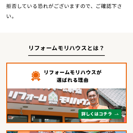
拒否している恐れがございますので、ご確認下さ
い。
リフォームモリハウスとは？
リフォームモリハウスが
選ばれる理由
詳しくはコチラ