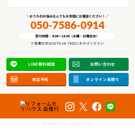
おうちのお悩みなんでもお気軽にお電話ください！
050-7586-0914
受付時間：9:00～18:00（水曜・日曜定休）
※営業の方は0279-26-7852におかけください
LINE無料相談
お問い合わせ
来店予約
オンライン見積り
©
2026 リフォームモリハウス