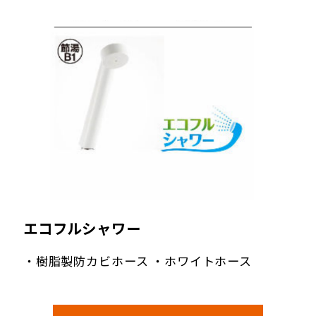
エコフルシャワー
・樹脂製防カビホース ・ホワイトホース