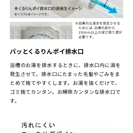
パッとくるりんポイ排水口
浴槽のお湯を排水するときに、排水口内に渦を
発生させて、排水口にたまった毛髪やごみをま
とめて捨てやすくします。お湯を抜くだけで、
ゴミ捨てカンタン。お掃除カンタンな排水口で
す。