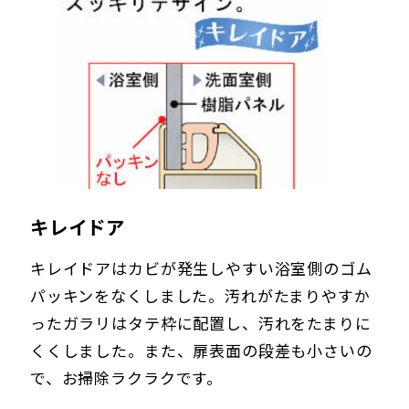
キレイドア
キレイドアはカビが発生しやすい浴室側のゴム
パッキンをなくしました。汚れがたまりやすか
ったガラリはタテ枠に配置し、汚れをたまりに
くくしました。また、扉表面の段差も小さいの
で、お掃除ラクラクです。