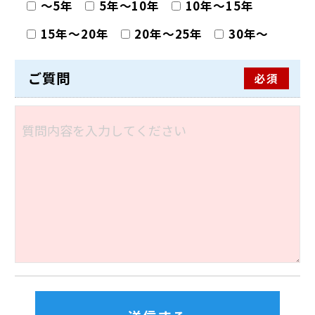
〜5年
5年〜10年
10年〜15年
15年〜20年
20年〜25年
30年〜
ご質問
必須