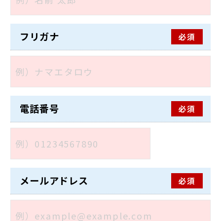
フリガナ
必須
電話番号
必須
メールアドレス
必須