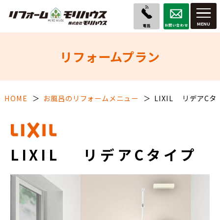
お問い合わせ
電話
リフォームプラン
HOME
お風呂のリフォームメニュー
LIXIL リデアCタ
LIXIL リデアCタイプ