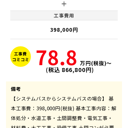
工事費用
398,000円
78.8
工事費
コミコミ
万円(税抜)～
(税込 866,800円)
備考
【システムバスからシステムバスの場合】 基
本工事費：398,000円(税抜) 基本工事内容：解
体処分・水道工事・土間調整費・電気工事・
材料費・大工工事・設備工事 土間コンが必要