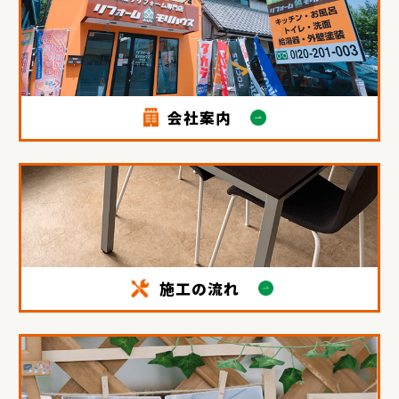
会社案内
施工の流れ