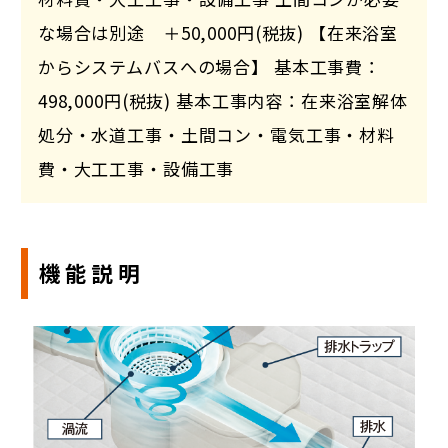
な場合は別途 ＋50,000円(税抜) 【在来浴室
からシステムバスへの場合】 基本工事費：
498,000円(税抜) 基本工事内容：在来浴室解体
処分・水道工事・土間コン・電気工事・材料
費・大工工事・設備工事
機能説明