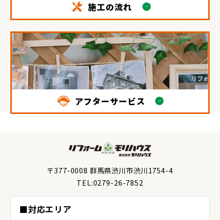
施工の流れ
アフターサービス
〒377-0008 群馬県渋川市渋川1754-4
TEL:0279-26-7852
■対応エリア