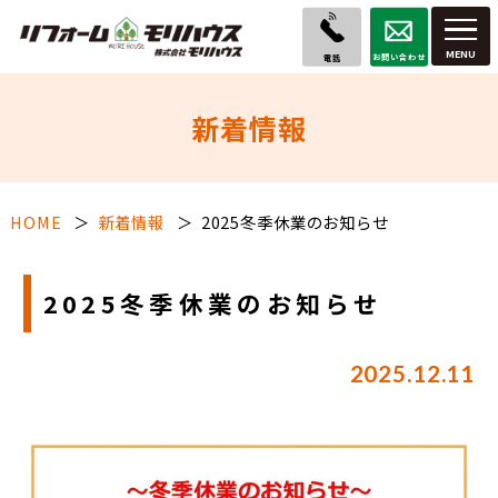
お問い合わせ
電話
新着情報
HOME
新着情報
2025冬季休業のお知らせ
2025冬季休業のお知らせ
2025.12.11