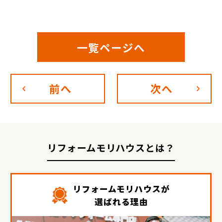
一覧ページへ
前へ
次へ
リフォームモリハウスとは？
リフォームモリハウスが
選ばれる理由