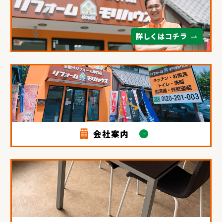
詳しくはコチラ
会社案内