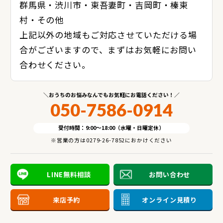
群馬県・渋川市・東吾妻町・吉岡町・榛東
村・その他
上記以外の地域もご対応させていただける場
合がございますので、まずはお気軽にお問い
合わせください。
おうちのお悩みなんでもお気軽にお電話ください！
050-7586-0914
受付時間：9:00～18:00（水曜・日曜定休）
※営業の方は0279-26-7852におかけください
LINE無料相談
お問い合わせ
来店予約
オンライン見積り