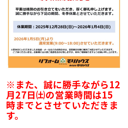
※また、誠に勝手ながら12
月27日㈯の営業時間は15
時までとさせていただきま
す。