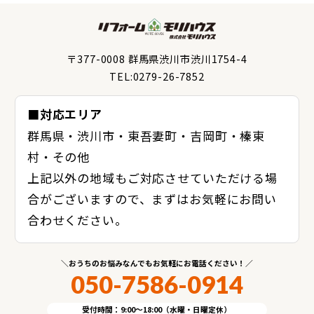
〒377-0008 群馬県渋川市渋川1754-4
TEL:0279-26-7852
■対応エリア
群馬県・渋川市・東吾妻町・吉岡町・榛東
村・その他
上記以外の地域もご対応させていただける場
合がございますので、まずはお気軽にお問い
合わせください。
おうちのお悩みなんでもお気軽にお電話ください！
050-7586-0914
受付時間：9:00～18:00（水曜・日曜定休）