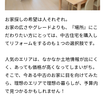
お家探しの希望は人それぞれ。
お家の広さやグレードよりも、『場所』にこ
だわりたい方にとっては、中古住宅を購入し
てリフォームをするのも１つの選択肢です。
人気のエリアは、なかなか土地情報が出にく
く、あっても価格が高くなってしまいがち。
そこで、今ある中古のお家に目を向けてみた
ら、理想のエリアで理想の暮らしが、予算内
で見つかるかもしれません！