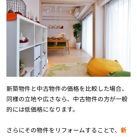
新築物件と中古物件の価格を比較した場合、
同様の立地や広さなら、中古物件の方が一般
的には低価格になります。
さらにその物件をリフォームすることで、
新