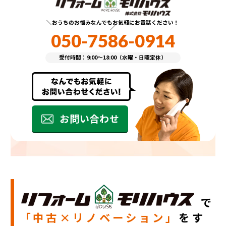
おうちのお悩みなんでもお気軽にお電話ください！
050-7586-0914
受付時間：9:00～18:00（水曜・日曜定休）
お問い合わせ
で
「中古×リノベーション」
をす