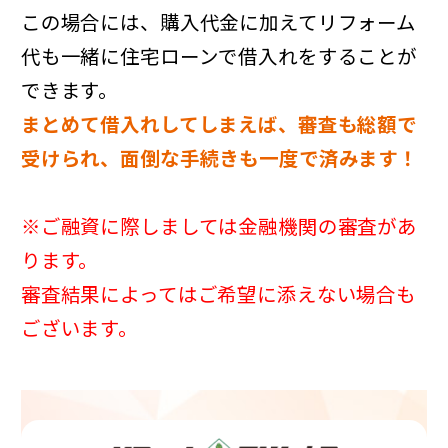
この場合には、購入代金に加えてリフォーム
代も一緒に住宅ローンで借入れをすることが
できます。
まとめて借入れしてしまえば、審査も総額で
受けられ、面倒な手続きも一度で済みます！
※ご融資に際しましては金融機関の審査があ
ります。
審査結果によってはご希望に添えない場合も
ございます。