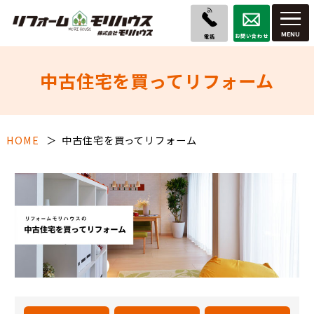
お問い合わせ
電話
中古住宅を買ってリフォーム
HOME
中古住宅を買ってリフォーム