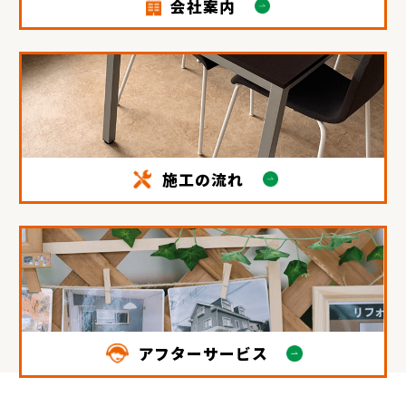
会社案内
施工の流れ
アフターサービス