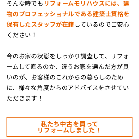
そんな時でも
リフォームモリハウスには、建
物のプロフェッショナルである建築士資格を
保有したスタッフが在籍
しているのでご安心
ください！
今のお家の状態をしっかり調査して、リフォ
ームして直るのか、違うお家を選んだ方が良
いのが、お客様のこれからの暮らしのため
に、様々な角度からのアドバイスをさせてい
ただきます！
私たち中古を買って
リフォームしました！