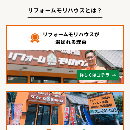
リフォームモリハウスとは？
リフォームモリハウスが
選ばれる理由
詳しくはコチラ