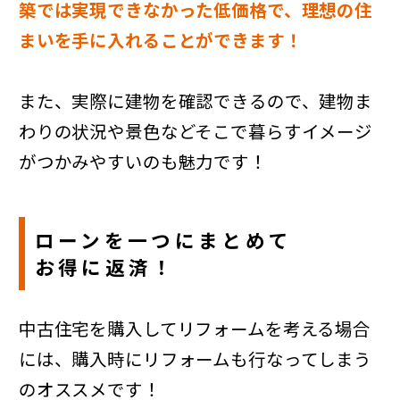
築では実現できなかった低価格で、理想の住
まいを手に入れることができます！
また、実際に建物を確認できるので、建物ま
わりの状況や景色などそこで暮らすイメージ
がつかみやすいのも魅力です！
ローンを一つにまとめて
お得に返済！
中古住宅を購入してリフォームを考える場合
には、購入時にリフォームも行なってしまう
のオススメです！