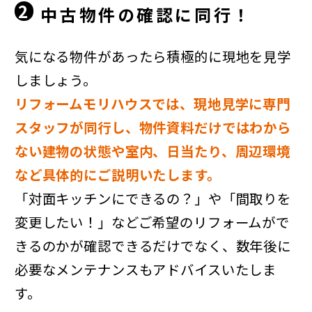
2
中古物件の確認に同行！
気になる物件があったら積極的に現地を見学
しましょう。
リフォームモリハウスでは、現地見学に専門
スタッフが同行し、物件資料だけではわから
ない建物の状態や室内、日当たり、周辺環境
など具体的にご説明いたします。
「対面キッチンにできるの？」や「間取りを
変更したい！」などご希望のリフォームがで
きるのかが確認できるだけでなく、数年後に
必要なメンテナンスもアドバイスいたしま
す。