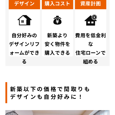
デザイン
購入コスト
資産計画
自分好みの
新築より
費用を低金利
デザインリフ
安く物件を
な
ォームができ
購入できる
住宅ローンで
る
組める
新築以下の価格で間取りも
デザインも自分好みに！