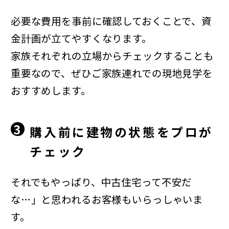
必要な費用を事前に確認しておくことで、資
金計画が立てやすくなります。
家族それぞれの立場からチェックすることも
重要なので、ぜひご家族連れでの現地見学を
おすすめします。
3
購入前に建物の状態をプロが
チェック
それでもやっぱり、中古住宅って不安だ
な…」と思われるお客様もいらっしゃいま
す。