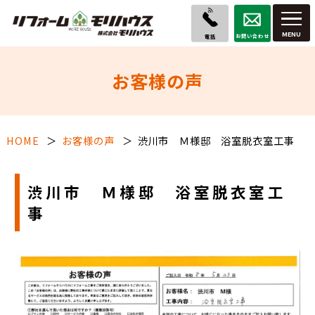
お問い合わせ
電話
お客様の声
HOME
お客様の声
渋川市 Ｍ様邸 浴室脱衣室工事
渋川市 Ｍ様邸 浴室脱衣室工
事