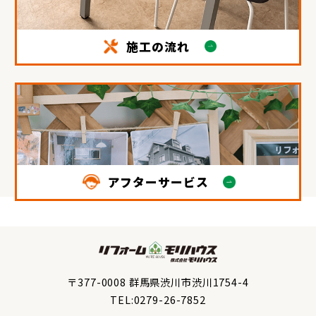
施工の流れ
アフターサービス
〒377-0008 群馬県渋川市渋川1754-4
TEL:0279-26-7852