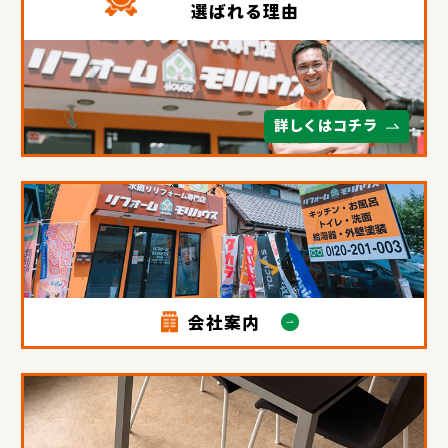
選ばれる理由
詳しくはコチラ
会社案内