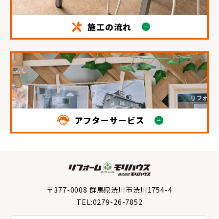
施工の流れ
アフターサービス
〒377-0008 群馬県渋川市渋川1754-4
TEL:0279-26-7852