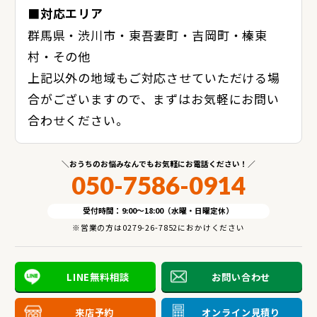
■対応エリア
群馬県・渋川市・東吾妻町・吉岡町・榛東
村・その他
上記以外の地域もご対応させていただける場
合がございますので、まずはお気軽にお問い
合わせください。
おうちのお悩みなんでもお気軽にお電話ください！
050-7586-0914
受付時間：9:00～18:00（水曜・日曜定休）
※営業の方は0279-26-7852におかけください
LINE無料相談
お問い合わせ
来店予約
オンライン見積り