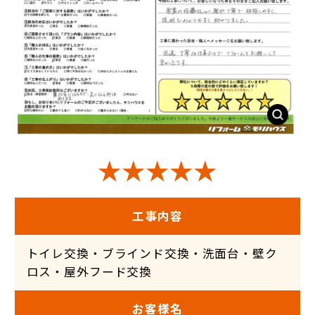
★★★★★
工事内容
トイレ交換・ブラインド交換・洗面台・壁ク
ロス・屋外フード交換
お客様名