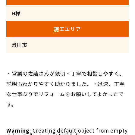
H様
施工エリア
渋川市
・営業の佐藤さんが親切・丁寧で相談しやすく、
説明もわかりやすく助かりました。・迅速、丁寧
な仕事ぶりでリフォームをお願いしてよかったで
す。
Warning
: Creating default object from empty