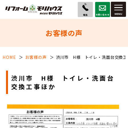
お問い合わせ
電話
お客様の声
HOME
お客様の声
渋川市 H様 トイレ・洗面台交換工
渋川市 H様 トイレ・洗面台
交換工事ほか