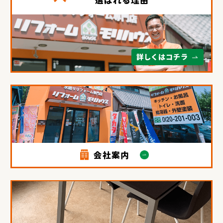
詳しくはコチラ
会社案内