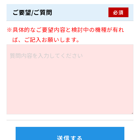
ご要望/ご質問
必須
具体的なご要望内容と検討中の機種が有れ
ば、ご記入お願いします。