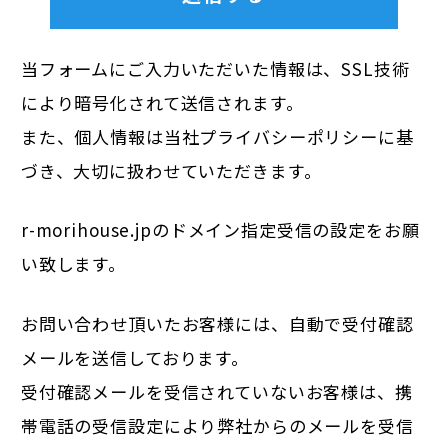
当フォームにご入力いただいた情報は、SSL技術
により暗号化されて送信されます。
また、個人情報は当社
プライバシーポリシー
に基
づき、大切に扱わせていただきます。
r-morihouse.jpのドメイン指定受信の設定をお願
い致します。
お問い合わせ頂いたお客様には、自動で受付確認
メールを送信しております。
受付確認メールを受信されていないお客様は、携
帯電話の受信設定により弊社からのメールを受信