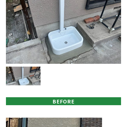
BEFORE