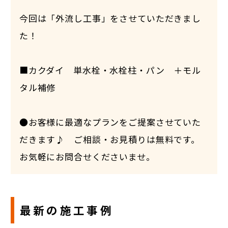
今回は「外流し工事」をさせていただきまし
た！
■カクダイ 単水栓・水栓柱・パン ＋モル
タル補修
●お客様に最適なプランをご提案させていた
だきます♪ ご相談・お見積りは無料です。
お気軽にお問合せくださいませ。
最新の施工事例