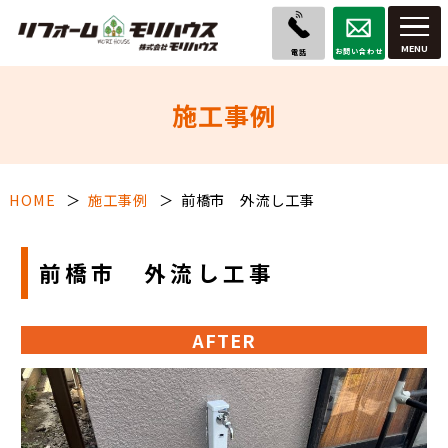
お問い合わせ
電話
施工事例
HOME
施工事例
前橋市 外流し工事
前橋市 外流し工事
AFTER