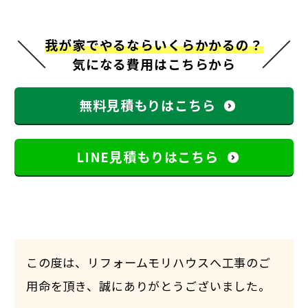
我が家でやるならいくらかかるの？
気になる費用はこちらから
無料見積もりはこちら
LINE見積もりはこちら
この度は、リフォームモリハウスへ工事のご
用命を頂き、誠にありがとうございました。