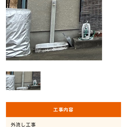
工事内容
外流し工事