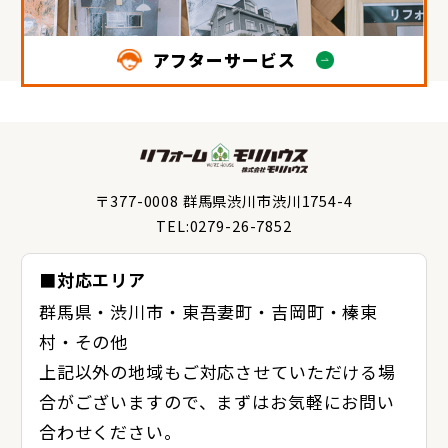
アフターサービス
〒377-0008 群馬県渋川市渋川1754-4
TEL:0279-26-7852
■対応エリア
群馬県・渋川市・東吾妻町・吉岡町・榛東
村・その他
上記以外の地域もご対応させていただける場
合がございますので、まずはお気軽にお問い
合わせください。