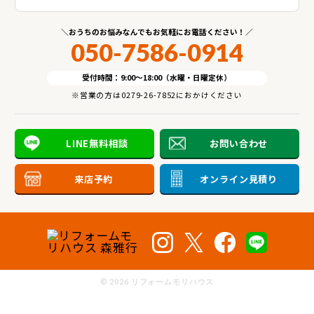
おうちのお悩みなんでもお気軽にお電話ください！
050-7586-0914
受付時間：9:00～18:00（水曜・日曜定休）
※営業の方は0279-26-7852におかけください
LINE無料相談
お問い合わせ
来店予約
オンライン見積り
©
2026 リフォームモリハウス