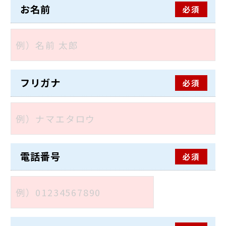
お名前
必須
フリガナ
必須
電話番号
必須