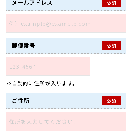
メールアドレス
必須
郵便番号
必須
自動的に住所が入ります。
ご住所
必須