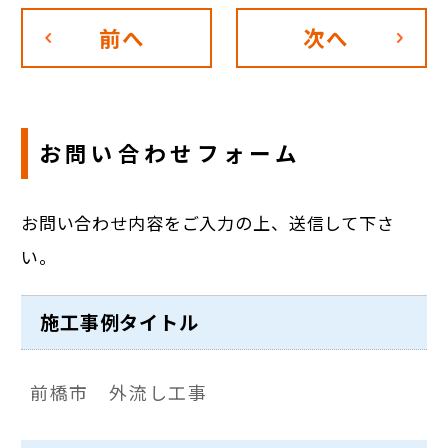
前へ
次へ
お問い合わせフォーム
お問い合わせ内容をご入力の上、送信して下さ
い。
施工事例タイトル