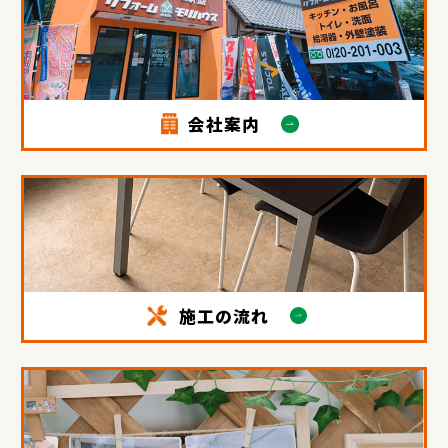
会社案内
施工の流れ