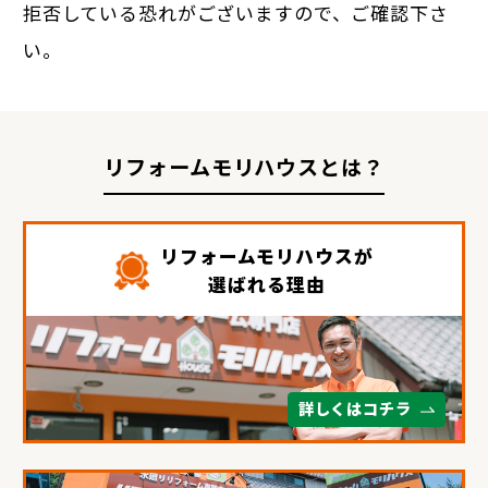
拒否している恐れがございますので、ご確認下さ
い。
リフォームモリハウスとは？
リフォームモリハウスが
選ばれる理由
詳しくはコチラ