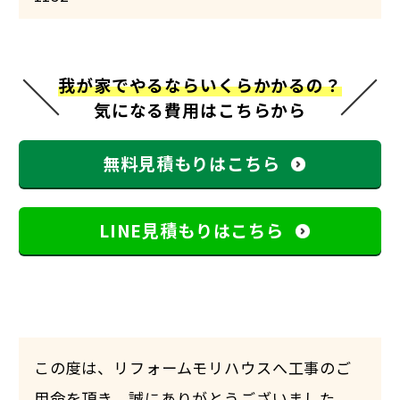
我が家でやるならいくらかかるの？
気になる費用はこちらから
無料見積もりはこちら
LINE見積もりはこちら
この度は、リフォームモリハウスへ工事のご
用命を頂き、誠にありがとうございました。