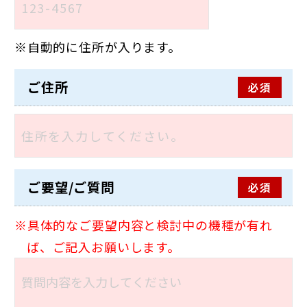
自動的に住所が入ります。
ご住所
必須
ご要望/ご質問
必須
具体的なご要望内容と検討中の機種が有れ
ば、ご記入お願いします。