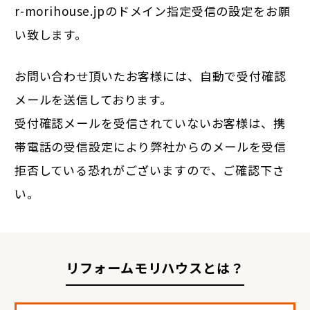
r-morihouse.jpのドメイン指定受信の設定をお願
い致します。
お問い合わせ頂いたお客様には、自動で受付確認
メールを送信しております。
受付確認メールを受信されていないお客様は、携
帯電話の受信設定により弊社からのメールを受信
拒否している恐れがございますので、ご確認下さ
い。
リフォームモリハウスとは？