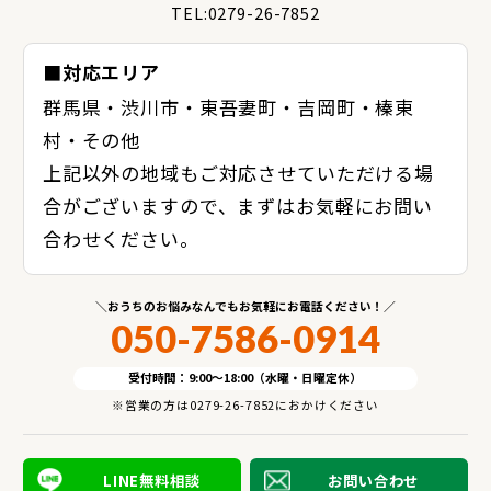
TEL:0279-26-7852
■対応エリア
群馬県・渋川市・東吾妻町・吉岡町・榛東
村・その他
上記以外の地域もご対応させていただける場
合がございますので、まずはお気軽にお問い
合わせください。
おうちのお悩みなんでもお気軽にお電話ください！
050-7586-0914
受付時間：9:00～18:00（水曜・日曜定休）
※営業の方は0279-26-7852におかけください
LINE無料相談
お問い合わせ