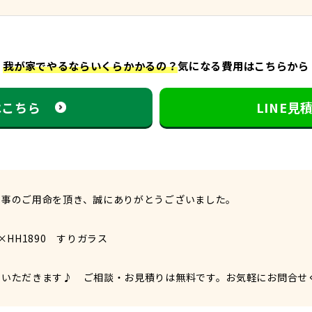
我が家でやるならいくらかかるの？
気になる費用はこちらから
はこちら
LINE
工事のご用命を頂き、誠にありがとうございました。
HH1890 すりガラス
ていただきます♪ ご相談・お見積りは無料です。お気軽にお問合せ