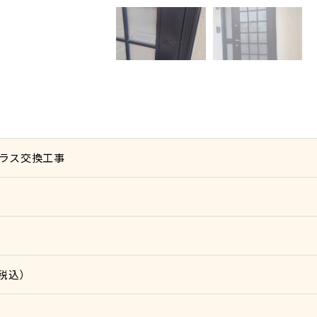
ラス交換工事
（税込）