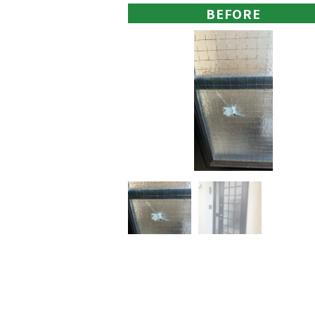
BEFORE