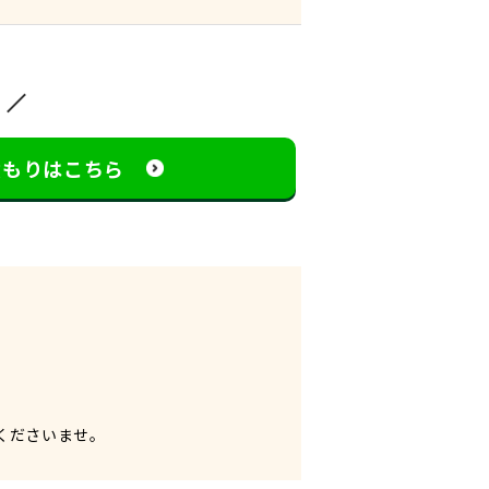
見積もりはこちら
くださいませ。