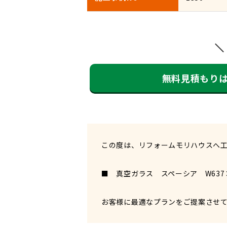
無料見積もり
この度は、リフォームモリハウスへ
■ 真空ガラス スペーシア W637×
お客様に最適なプランをご提案させ