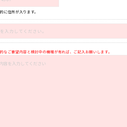
的に住所が入ります。
的なご要望内容と検討中の機種が有れば、ご記入お願いします。