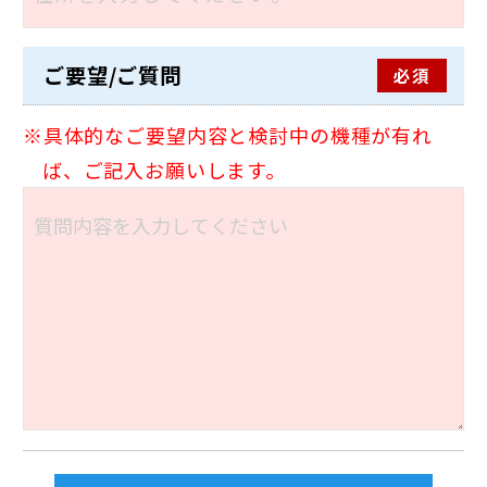
ご要望/ご質問
必須
具体的なご要望内容と検討中の機種が有れ
ば、ご記入お願いします。