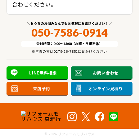
合わせください。
おうちのお悩みなんでもお気軽にお電話ください！
050-7586-0914
受付時間：9:00～18:00（水曜・日曜定休）
※営業の方は0279-26-7852におかけください
LINE無料相談
お問い合わせ
来店予約
オンライン見積り
©
2026 リフォームモリハウス