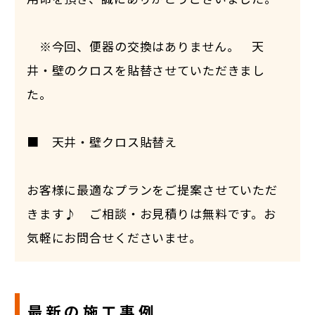
※今回、便器の交換はありません。 天
井・壁のクロスを貼替させていただきまし
た。
■ 天井・壁クロス貼替え
お客様に最適なプランをご提案させていただ
きます♪ ご相談・お見積りは無料です。お
気軽にお問合せくださいませ。
最新の施工事例