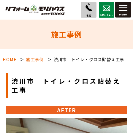
お問い合わせ
電話
施工事例
HOME
施工事例
渋川市 トイレ・クロス貼替え工事
渋川市 トイレ・クロス貼替え
工事
AFTER