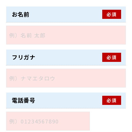
お名前
必須
フリガナ
必須
電話番号
必須