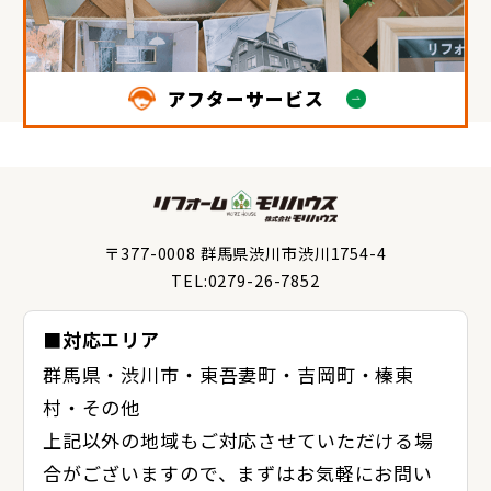
アフターサービス
〒377-0008 群馬県渋川市渋川1754-4
TEL:0279-26-7852
■対応エリア
群馬県・渋川市・東吾妻町・吉岡町・榛東
村・その他
上記以外の地域もご対応させていただける場
合がございますので、まずはお気軽にお問い