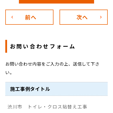
前へ
次へ
お問い合わせフォーム
お問い合わせ内容をご入力の上、送信して下さ
い。
施工事例タイトル