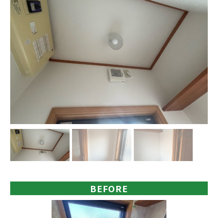
BEFORE