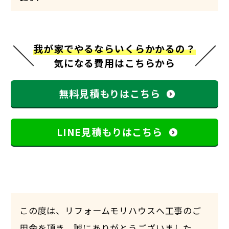
我が家でやるならいくらかかるの？
気になる費用はこちらから
無料見積もりはこちら
LINE見積もりはこちら
この度は、リフォームモリハウスへ工事のご
用命を頂き、誠にありがとうございました。