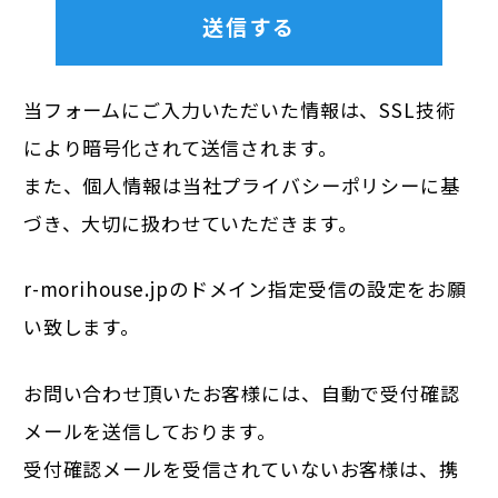
当フォームにご入力いただいた情報は、SSL技術
により暗号化されて送信されます。
また、個人情報は当社
プライバシーポリシー
に基
づき、大切に扱わせていただきます。
r-morihouse.jpのドメイン指定受信の設定をお願
い致します。
お問い合わせ頂いたお客様には、自動で受付確認
メールを送信しております。
受付確認メールを受信されていないお客様は、携