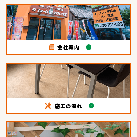
会社案内
施工の流れ