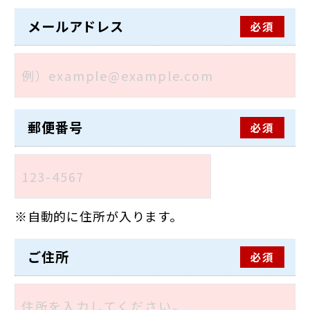
メールアドレス
必須
郵便番号
必須
自動的に住所が入ります。
ご住所
必須