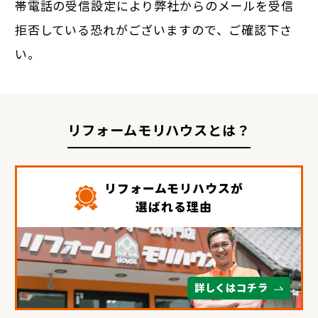
帯電話の受信設定により弊社からのメールを受信
拒否している恐れがございますので、ご確認下さ
い。
リフォームモリハウスとは？
リフォームモリハウスが
選ばれる理由
詳しくはコチラ