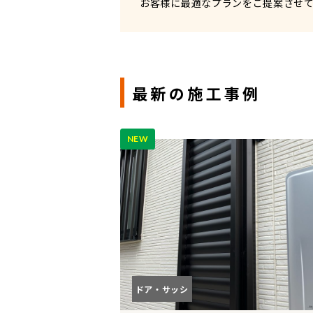
お客様に最適なプランをご提案させ
最新の施工事例
NEW
ドア・サッシ