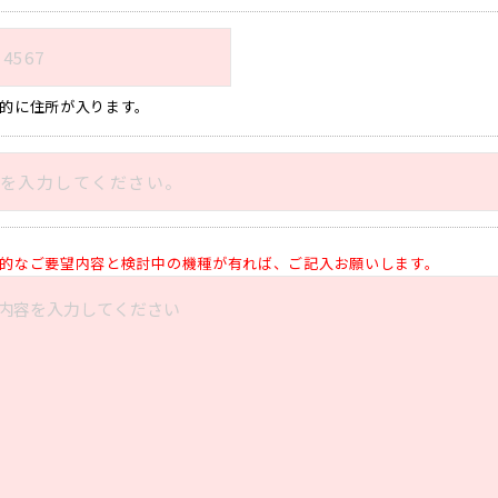
的に住所が入ります。
的なご要望内容と検討中の機種が有れば、ご記入お願いします。