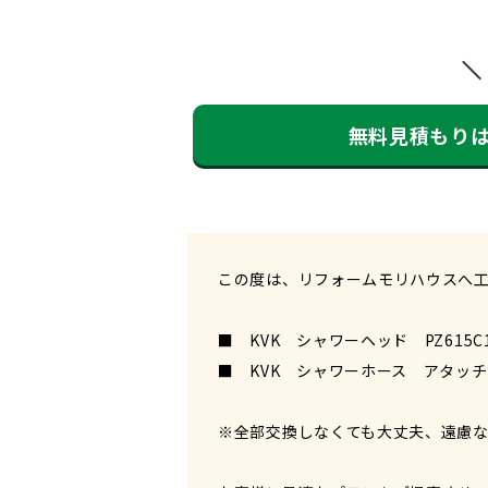
無料見積もり
この度は、リフォームモリハウスへ
■ KVK シャワーヘッド PZ615
■ KVK シャワーホース アタッチメ
※全部交換しなくても大丈夫、遠慮