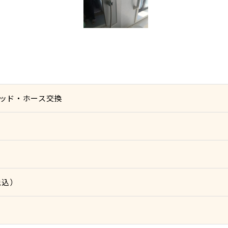
ッド・ホース交換
税込）