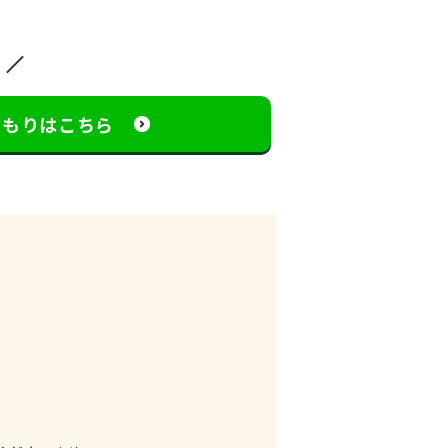
見積もりはこちら