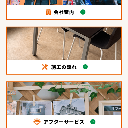
会社案内
施工の流れ
アフターサービス