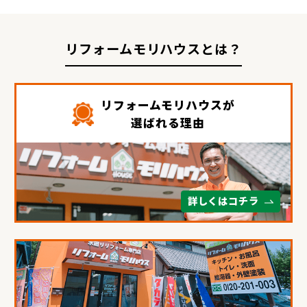
リフォームモリハウスとは？
リフォームモリハウスが
選ばれる理由
詳しくはコチラ