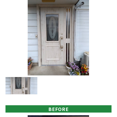
BEFORE