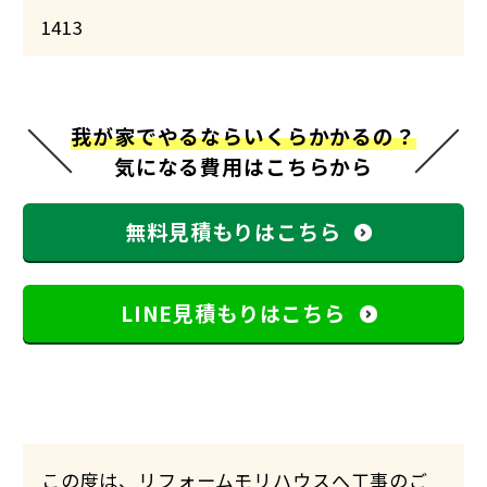
1413
我が家でやるならいくらかかるの？
気になる費用はこちらから
無料見積もりはこちら
LINE見積もりはこちら
この度は、リフォームモリハウスへ工事のご