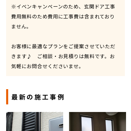
※イベンキャンペーンのため、玄関ドア工事
費用無料のため費用に工事費は含まれており
ません。
お客様に最適なプランをご提案させていただ
きます♪ ご相談・お見積りは無料です。お
気軽にお問合せくださいませ。
最新の施工事例