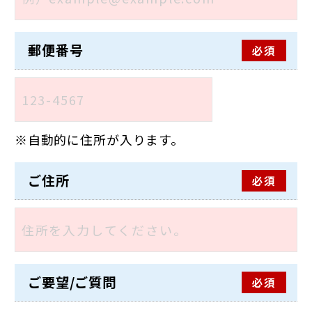
郵便番号
必須
自動的に住所が入ります。
ご住所
必須
ご要望/ご質問
必須