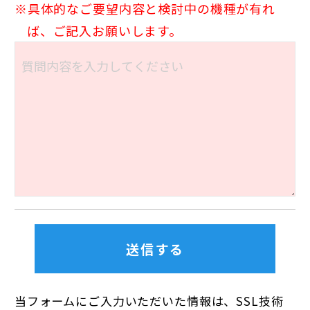
具体的なご要望内容と検討中の機種が有れ
ば、ご記入お願いします。
当フォームにご入力いただいた情報は、SSL技術