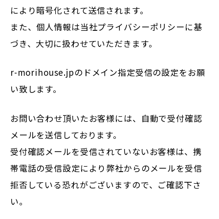
により暗号化されて送信されます。
また、個人情報は当社
プライバシーポリシー
に基
づき、大切に扱わせていただきます。
r-morihouse.jpのドメイン指定受信の設定をお願
い致します。
お問い合わせ頂いたお客様には、自動で受付確認
メールを送信しております。
受付確認メールを受信されていないお客様は、携
帯電話の受信設定により弊社からのメールを受信
拒否している恐れがございますので、ご確認下さ
い。