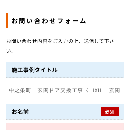
お問い合わせフォーム
お問い合わせ内容をご入力の上、送信して下さ
い。
施工事例タイトル
お名前
必須