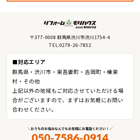
〒377-0008 群馬県渋川市渋川1754-4
TEL:0279-26-7852
■対応エリア
群馬県・渋川市・東吾妻町・吉岡町・榛東
村・その他
上記以外の地域もご対応させていただける場
合がございますので、まずはお気軽にお問い
合わせください。
おうちのお悩みなんでもお気軽にお電話ください！
050-7586-0914