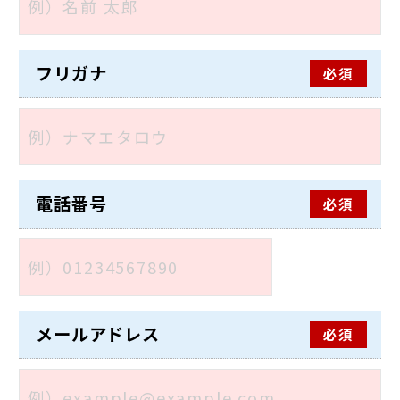
フリガナ
必須
電話番号
必須
メールアドレス
必須