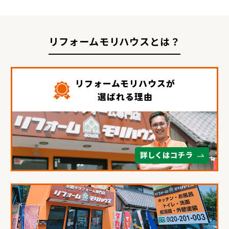
リフォームモリハウスとは？
リフォームモリハウスが
選ばれる理由
詳しくはコチラ