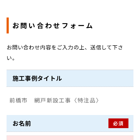
お問い合わせフォーム
お問い合わせ内容をご入力の上、送信して下さ
い。
施工事例タイトル
お名前
必須