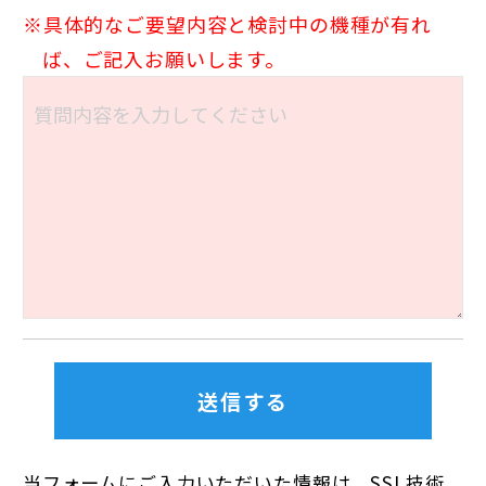
具体的なご要望内容と検討中の機種が有れ
ば、ご記入お願いします。
当フォームにご入力いただいた情報は、SSL技術