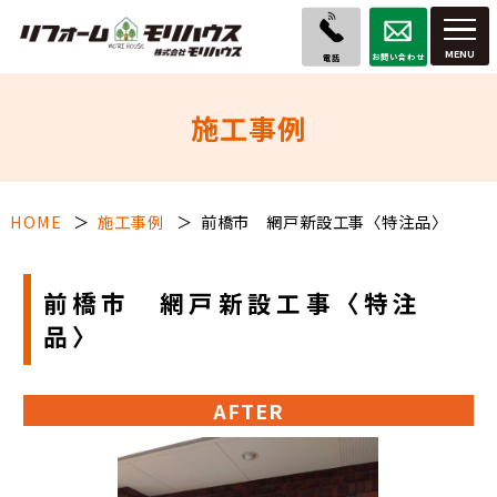
お問い合わせ
電話
施工事例
HOME
施工事例
前橋市 網戸新設工事〈特注品〉
前橋市 網戸新設工事〈特注
品〉
AFTER