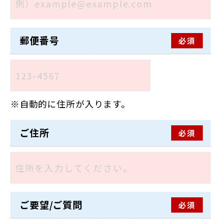
郵便番号
必須
自動的に住所が入ります。
ご住所
必須
ご要望/ご質問
必須