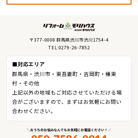
〒377-0008 群馬県渋川市渋川1754-4
TEL:0279-26-7852
■対応エリア
群馬県・渋川市・東吾妻町・吉岡町・榛東
村・その他
上記以外の地域もご対応させていただける場
合がございますので、まずはお気軽にお問い
合わせください。
おうちのお悩みなんでもお気軽にお電話ください！