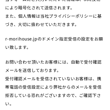
により暗号化されて送信されます。
また、個人情報は当社
プライバシーポリシー
に基
づき、大切に扱わせていただきます。
r-morihouse.jpのドメイン指定受信の設定をお願
い致します。
お問い合わせ頂いたお客様には、自動で受付確認
メールを送信しております。
受付確認メールを受信されていないお客様は、携
帯電話の受信設定により弊社からのメールを受信
拒否している恐れがございますので、ご確認下さ
い。