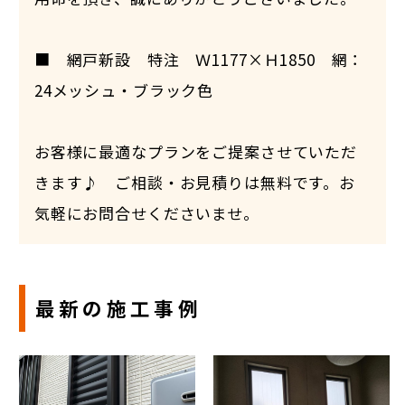
■ 網戸新設 特注 Ｗ1177×Ｈ1850 網：
24メッシュ・ブラック色
お客様に最適なプランをご提案させていただ
きます♪ ご相談・お見積りは無料です。お
気軽にお問合せくださいませ。
最新の施工事例