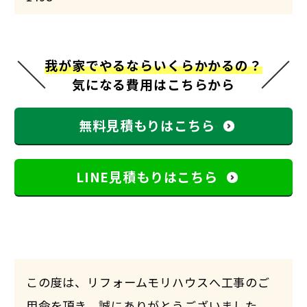
我が家でやるならいくらかかるの？
気になる費用はこちらから
無料見積もりはこちら
LINE見積もりはこちら
この度は、リフォームモリハウスへ工事のご
用命を頂き、誠にありがとうございました。