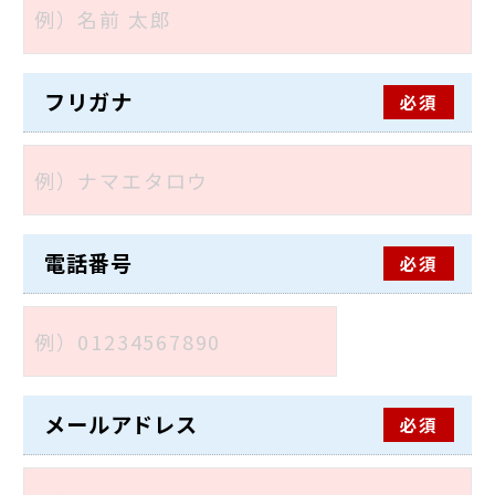
フリガナ
必須
電話番号
必須
メールアドレス
必須