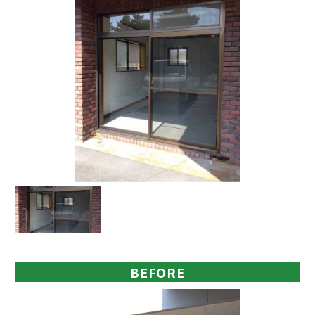
BEFORE