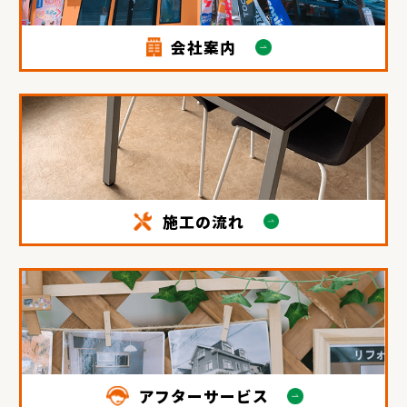
会社案内
施工の流れ
アフターサービス