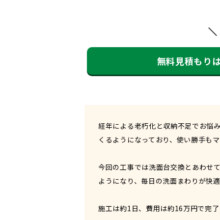
無料見積もり
経年による老朽化と収納不足でお悩みだ
くるようになっており、使い勝手もマ
今回の工事では洗面台交換とあわせ
ようになり、毎日の洗面まわりが快
施工は約1日、費用は約16万円で完