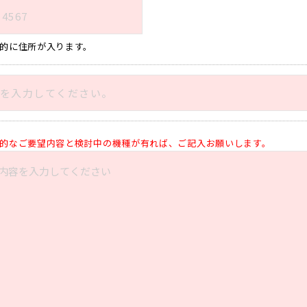
的に住所が入ります。
的なご要望内容と検討中の機種が有れば、ご記入お願いします。