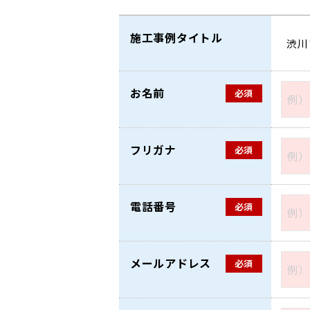
施工事例タイトル
お名前
必須
フリガナ
必須
電話番号
必須
メールアドレス
必須