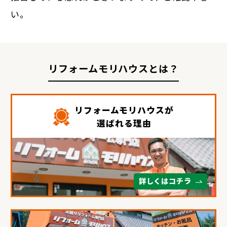
い。
リフォームモリハウスとは？
リフォームモリハウスが
選ばれる理由
詳しくはコチラ