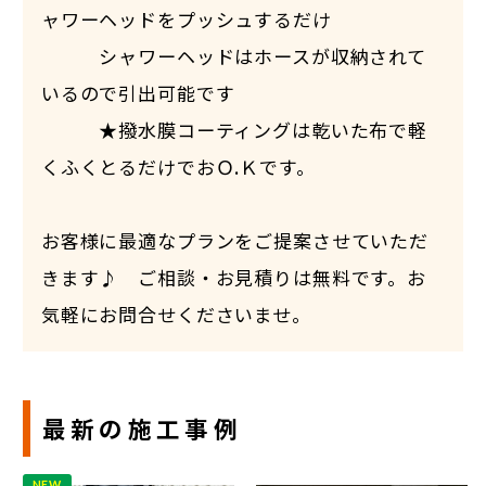
ャワーヘッドをプッシュするだけ
シャワーヘッドはホースが収納されて
いるので引出可能です
★撥水膜コーティングは乾いた布で軽
くふくとるだけでおＯ.Ｋです。
お客様に最適なプランをご提案させていただ
きます♪ ご相談・お見積りは無料です。お
気軽にお問合せくださいませ。
最新の施工事例
NEW