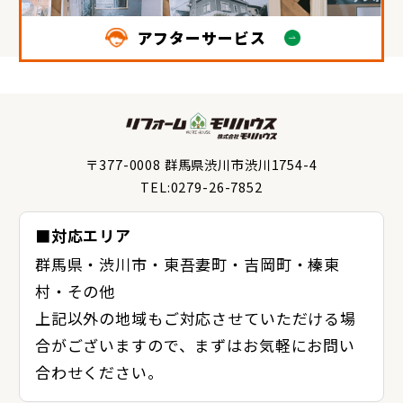
アフターサービス
〒377-0008 群馬県渋川市渋川1754-4
TEL:0279-26-7852
■対応エリア
群馬県・渋川市・東吾妻町・吉岡町・榛東
村・その他
上記以外の地域もご対応させていただける場
合がございますので、まずはお気軽にお問い
合わせください。