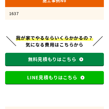
施工事例No
1637
我が家でやるならいくらかかるの？
気になる費用はこちらから
無料見積もりはこちら
LINE見積もりはこちら