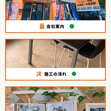
会社案内
施工の流れ