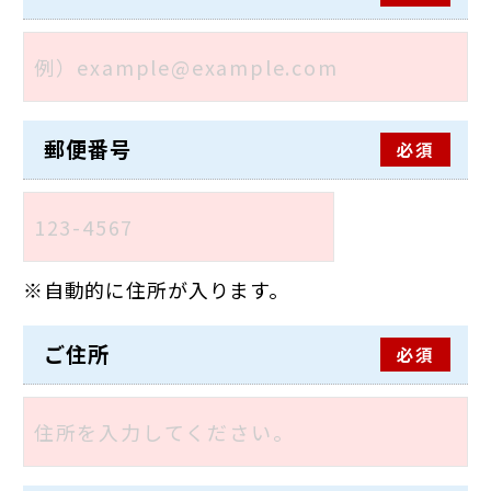
郵便番号
必須
自動的に住所が入ります。
ご住所
必須