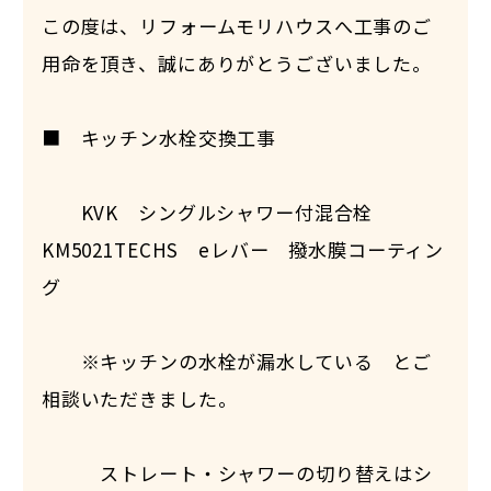
この度は、リフォームモリハウスへ工事のご
用命を頂き、誠にありがとうございました。
■ キッチン水栓交換工事
KVK シングルシャワー付混合栓
KM5021TECHS eレバー 撥水膜コーティン
グ
※キッチンの水栓が漏水している とご
相談いただきました。
ストレート・シャワーの切り替えはシ