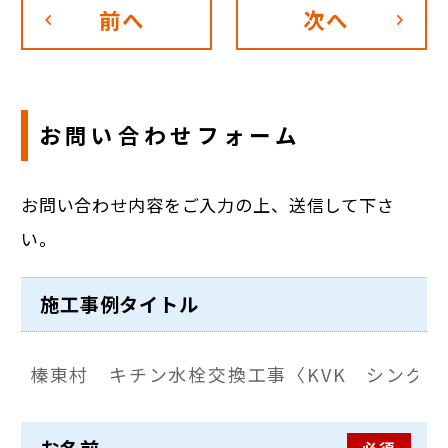
前へ
次へ
お問い合わせフォーム
お問い合わせ内容をご入力の上、送信して下さ
い。
施工事例タイトル
必須