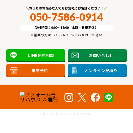
おうちのお悩みなんでもお気軽にお電話ください！
050-7586-0914
受付時間：9:00～18:00（水曜・日曜定休）
※営業の方は0279-26-7852におかけください
LINE無料相談
お問い合わせ
来店予約
オンライン見積り
©
2026 リフォームモリハウス