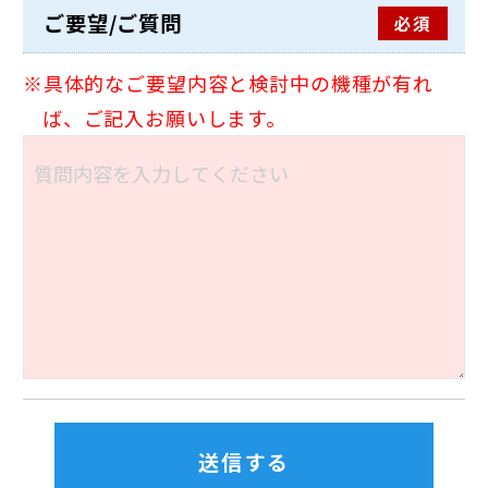
ご要望/ご質問
必須
具体的なご要望内容と検討中の機種が有れ
ば、ご記入お願いします。