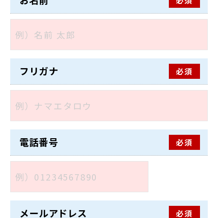
お名前
フリガナ
必須
電話番号
必須
メールアドレス
必須