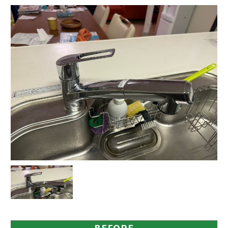
BEFORE