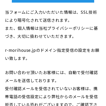
当フォームにご入力いただいた情報は、SSL技術
により暗号化されて送信されます。
また、個人情報は当社
プライバシーポリシー
に基
づき、大切に扱わせていただきます。
r-morihouse.jpのドメイン指定受信の設定をお願
い致します。
お問い合わせ頂いたお客様には、自動で受付確認
メールを送信しております。
受付確認メールを受信されていないお客様は、携
帯電話の受信設定により弊社からのメールを受信
拒否している恐れがございますので、ご確認下さ