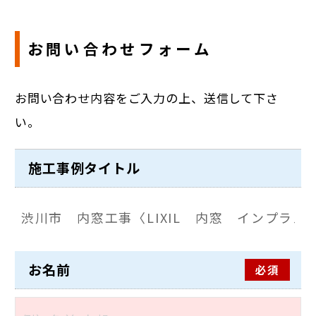
お問い合わせフォーム
お問い合わせ内容をご入力の上、送信して下さ
い。
施工事例タイトル
お名前
必須