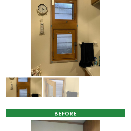
BEFORE