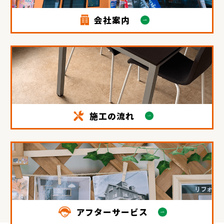
会社案内
施工の流れ
アフターサービス