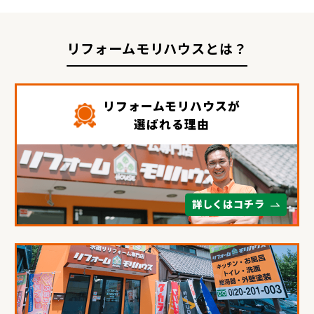
リフォームモリハウスとは？
リフォームモリハウスが
選ばれる理由
詳しくはコチラ