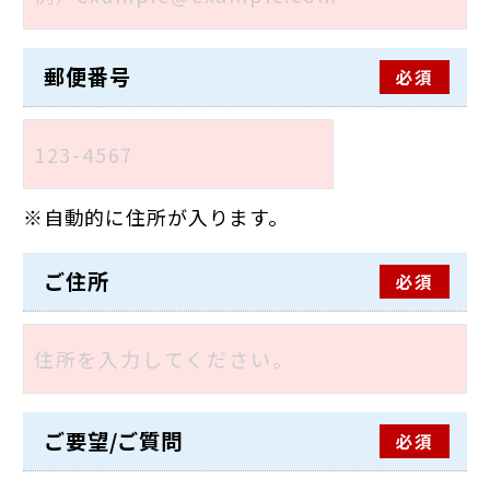
郵便番号
必須
自動的に住所が入ります。
ご住所
必須
ご要望/ご質問
必須