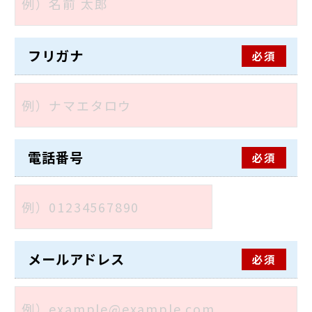
フリガナ
必須
電話番号
必須
メールアドレス
必須