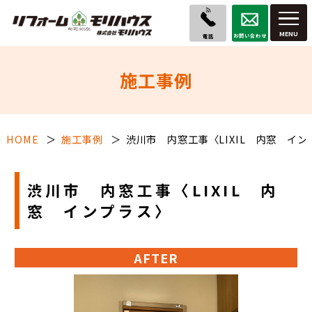
お問い合わせ
電話
施工事例
HOME
施工事例
渋川市 内窓工事〈LIXIL 内窓 イン
渋川市 内窓工事〈LIXIL 内
窓 インプラス〉
AFTER