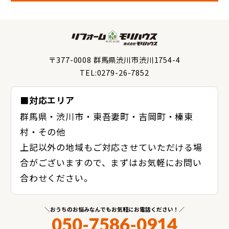
〒377-0008 群馬県渋川市渋川1754-4
TEL:0279-26-7852
■対応エリア
群馬県・渋川市・東吾妻町・吉岡町・榛東
村・その他
上記以外の地域もご対応させていただける場
合がございますので、まずはお気軽にお問い
合わせください。
おうちのお悩みなんでもお気軽にお電話ください！
050-7586-0914