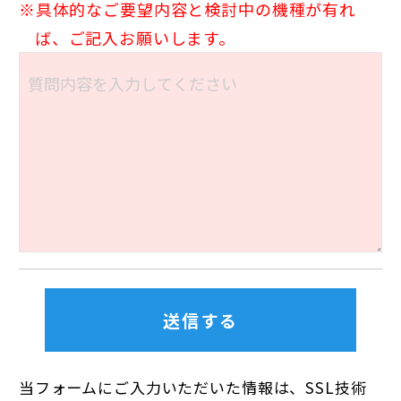
具体的なご要望内容と検討中の機種が有れ
ば、ご記入お願いします。
当フォームにご入力いただいた情報は、SSL技術