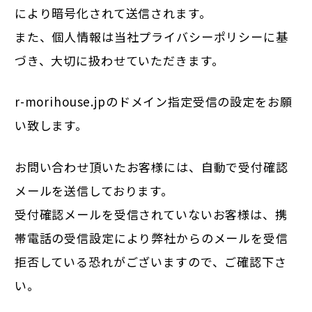
により暗号化されて送信されます。
また、個人情報は当社
プライバシーポリシー
に基
づき、大切に扱わせていただきます。
r-morihouse.jpのドメイン指定受信の設定をお願
い致します。
お問い合わせ頂いたお客様には、自動で受付確認
メールを送信しております。
受付確認メールを受信されていないお客様は、携
帯電話の受信設定により弊社からのメールを受信
拒否している恐れがございますので、ご確認下さ
い。