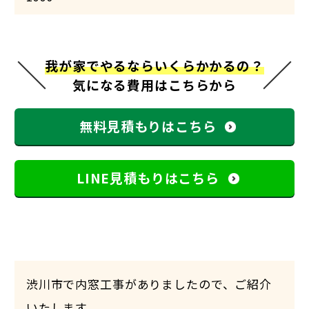
我が家でやるならいくらかかるの？
気になる費用はこちらから
無料見積もりはこちら
LINE見積もりはこちら
渋川市で内窓工事がありましたので、ご紹介
いたします。