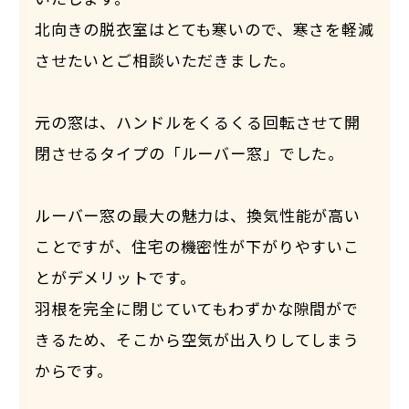
北向きの脱衣室はとても寒いので、寒さを軽減
させたいとご相談いただきました。
元の窓は、ハンドルをくるくる回転させて開
閉させるタイプの「ルーバー窓」でした。
ルーバー窓の最大の魅力は、換気性能が高い
ことですが、住宅の機密性が下がりやすいこ
とがデメリットです。
羽根を完全に閉じていてもわずかな隙間がで
きるため、そこから空気が出入りしてしまう
からです。