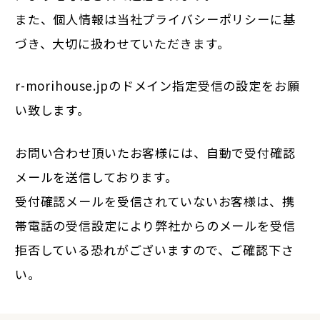
また、個人情報は当社
プライバシーポリシー
に基
づき、大切に扱わせていただきます。
r-morihouse.jpのドメイン指定受信の設定をお願
い致します。
お問い合わせ頂いたお客様には、自動で受付確認
メールを送信しております。
受付確認メールを受信されていないお客様は、携
帯電話の受信設定により弊社からのメールを受信
拒否している恐れがございますので、ご確認下さ
い。