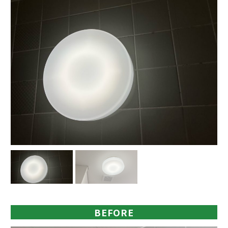
BEFORE