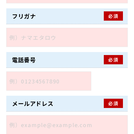
フリガナ
必須
電話番号
必須
メールアドレス
必須