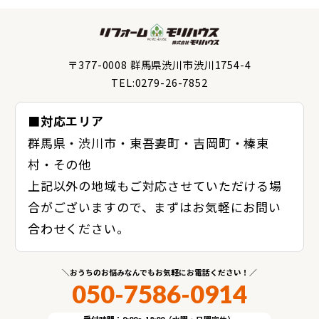
〒377-0008 群馬県渋川市渋川1754-4
TEL:0279-26-7852
■対応エリア
群馬県・渋川市・東吾妻町・吉岡町・榛東
村・その他
上記以外の地域もご対応させていただける場
合がございますので、まずはお気軽にお問い
合わせください。
おうちのお悩みなんでもお気軽にお電話ください！
050-7586-0914