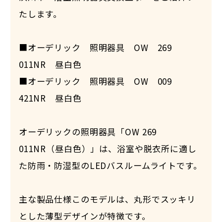
たします。
■オーデリック 照明器具 OW 269
011NR 昼白色
■オーデリック 照明器具 OW 009
421NR 昼白色
オーデリックの照明器具「OW 269
011NR（昼白色）」は、浴室や脱衣所に適し
た防雨・防湿型のLEDバスルームライトです。
主な製品仕様このモデルは、丸形でスッキリ
とした薄型デザインが特徴です。