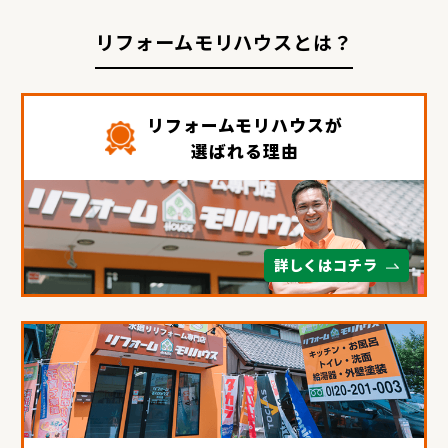
リフォームモリハウスとは？
リフォームモリハウスが
選ばれる理由
詳しくはコチラ