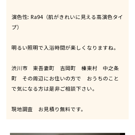
演色性: Ra94（肌がきれいに見える高演色タイ
プ）
明るい照明で入浴時間が楽しくなりますね。
渋川市 東吾妻町 吉岡町 榛東村 中之条
町 その周辺にお住いの方で おうちのこと
で気になる方は是非ご相談下さい。
現地調査 お見積り無料です。