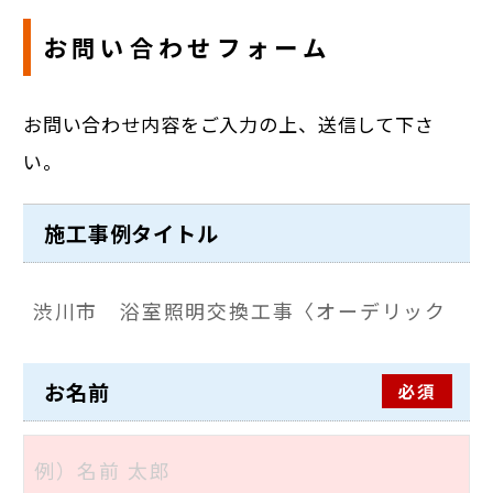
お問い合わせフォーム
お問い合わせ内容をご入力の上、送信して下さ
い。
施工事例タイトル
お名前
必須