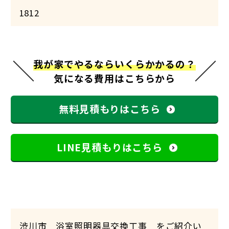
1812
我が家でやるならいくらかかるの？
気になる費用はこちらから
無料見積もりはこちら
LINE見積もりはこちら
渋川市 浴室照明器具交換工事 をご紹介い