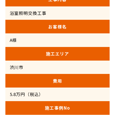
浴室照明交換工事
お客様名
A様
施工エリア
渋川市
費用
5.8万円（税込）
施工事例No