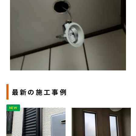
最新の施工事例
NEW