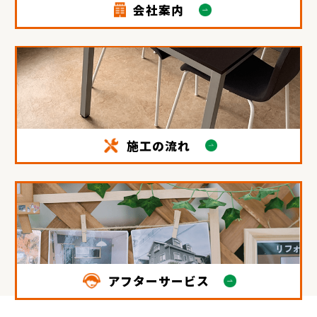
会社案内
施工の流れ
アフターサービス