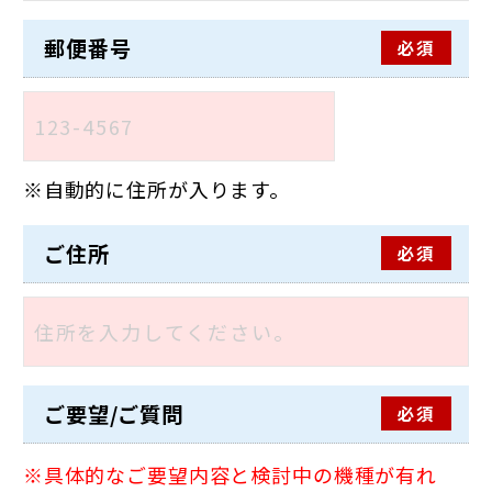
郵便番号
必須
自動的に住所が入ります。
ご住所
必須
ご要望/ご質問
必須
具体的なご要望内容と検討中の機種が有れ