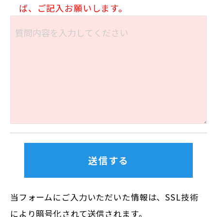
ば、ご記入お願いします。
当フォームにご入力いただいた情報は、SSL技術
により暗号化されて送信されます。