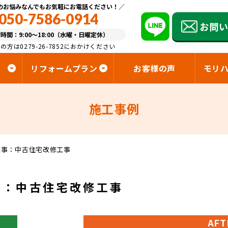
のお悩みなんでもお気軽にお電話ください！
050-7586-0914
お問
時間：9:00～18:00（水曜・日曜定休）
の方は0279-26-7852におかけください
リフォームプラン
お客様の声
モリ
施工事例
工事：中古住宅改修工事
事：中古住宅改修工事
AFT