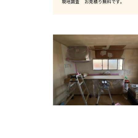
現地調査 お見積り無料です。