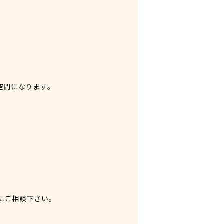
空間になります。
にご相談下さい。