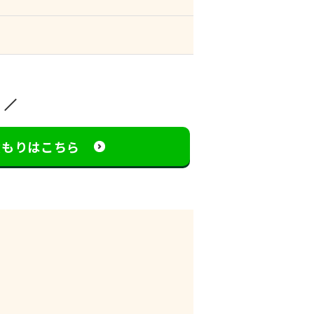
見積もりはこちら