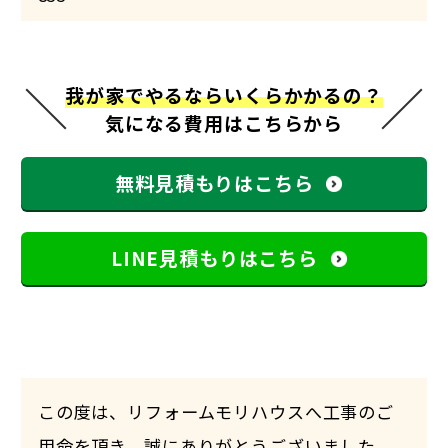
我が家でやるならいくらかかるの？
気になる費用はこちらから
無料見積もりはこちら
LINE見積もりはこちら
この度は、リフォームモリハウスへ工事のご
用命を頂き、誠にありがとうございました。