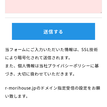
当フォームにご入力いただいた情報は、SSL技術
により暗号化されて送信されます。
また、個人情報は当社
プライバシーポリシー
に基
づき、大切に扱わせていただきます。
r-morihouse.jpのドメイン指定受信の設定をお願
い致します。