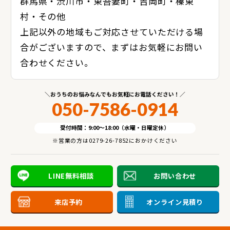
群馬県・渋川市・東吾妻町・吉岡町・榛東
村・その他
上記以外の地域もご対応させていただける場
合がございますので、まずはお気軽にお問い
合わせください。
おうちのお悩みなんでもお気軽にお電話ください！
050-7586-0914
受付時間：9:00～18:00（水曜・日曜定休）
※営業の方は0279-26-7852におかけください
LINE無料相談
お問い合わせ
来店予約
オンライン見積り