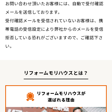
お問い合わせ頂いたお客様には、自動で受付確認
メールを送信しております。
受付確認メールを受信されていないお客様は、携
帯電話の受信設定により弊社からのメールを受信
拒否している恐れがございますので、ご確認下さ
い。
リフォームモリハウスとは？
リフォームモリハウスが
選ばれる理由