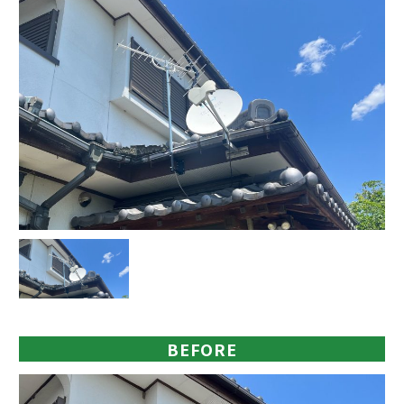
BEFORE