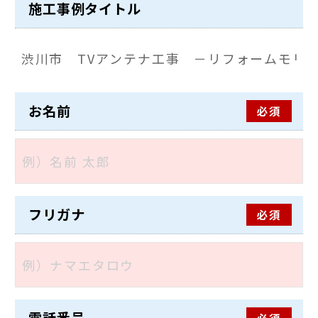
施工事例タイトル
お名前
必須
フリガナ
必須
必須