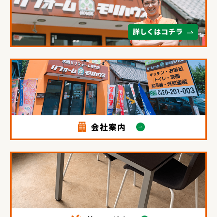
詳しくはコチラ
会社案内