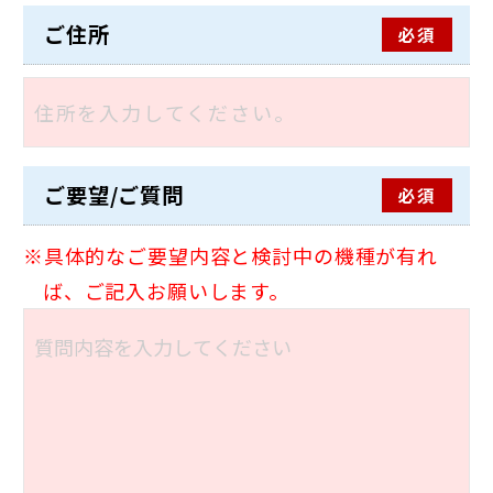
ご住所
必須
ご要望/ご質問
必須
具体的なご要望内容と検討中の機種が有れ
ば、ご記入お願いします。