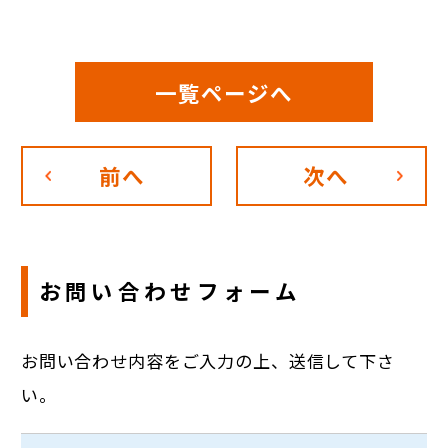
一覧ページへ
前へ
次へ
お問い合わせフォーム
お問い合わせ内容をご入力の上、送信して下さ
い。