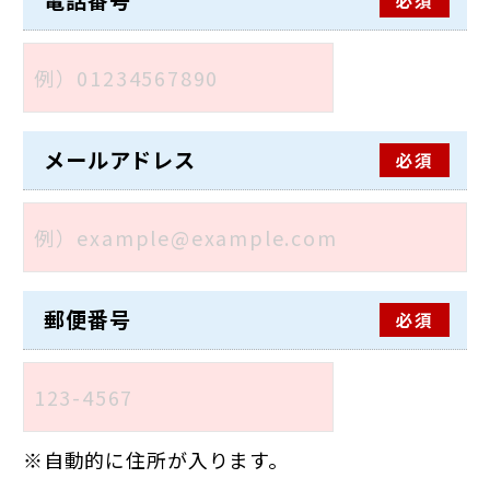
電話番号
メールアドレス
必須
郵便番号
必須
自動的に住所が入ります。