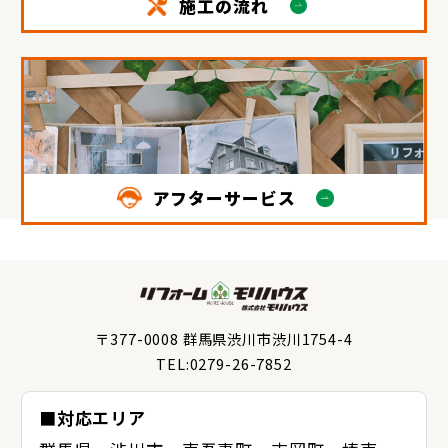
施工の流れ
アフターサービス
〒377-0008 群馬県渋川市渋川1754-4
TEL:0279-26-7852
■対応エリア